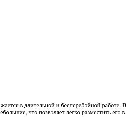
жается в длительной и бесперебойной работе. В
ольшие, что позволяет легко разместить его в