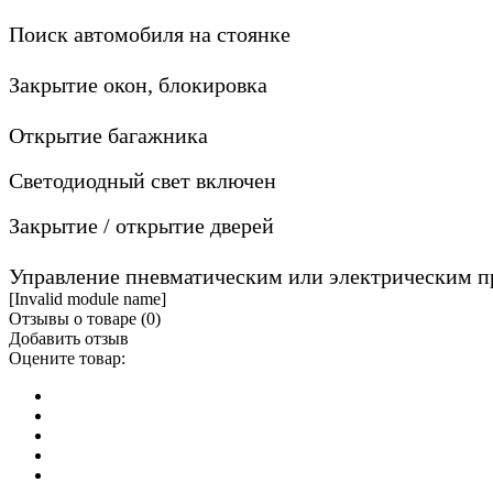
Поиск автомобиля на стоянке
Закрытие окон, блокировка
Открытие багажника
Светодиодный свет включен
Закрытие / открытие дверей
Управление пневматическим или электрическим 
[Invalid module name]
Отзывы о товаре (
0
)
Добавить отзыв
Оцените товар: