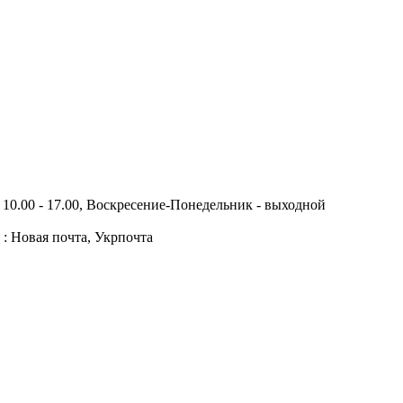
10.00 - 17.00, Воскресение-Понедельник - выходной
 : Новая почта, Укрпочта