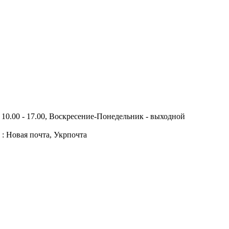
10.00 - 17.00, Воскресение-Понедельник - выходной
 : Новая почта, Укрпочта